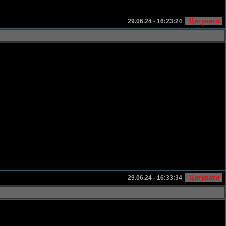
29.06.24 - 16:23:24
29.06.24 - 16:33:34