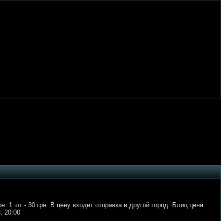
н. 1 шт - 30 грн. В цену входит отправка в другой город. Блиц цена:
, 20:00