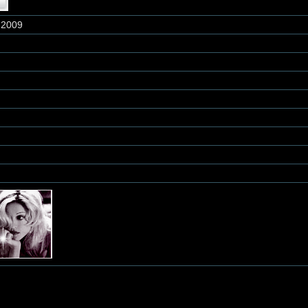
.2009