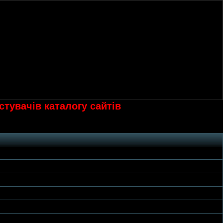
тувачів каталогу сайтів