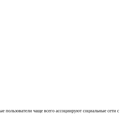
ные пользователи чаще всего ассоциируют социальные сети с