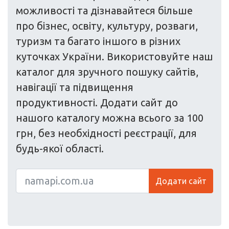
можливості та дізнавайтеся більше
про бізнес, освіту, культуру, розваги,
туризм та багато іншого в різних
куточках України. Використовуйте наш
каталог для зручного пошуку сайтів,
навігації та підвищення
продуктивності. Додати сайт до
нашого каталогу можна всього за 100
грн, без необхідності реєстрації, для
будь-якої області.
Додати сайт