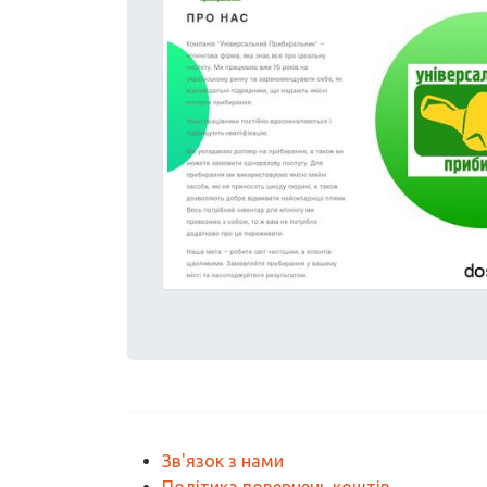
Зв'язок з нами