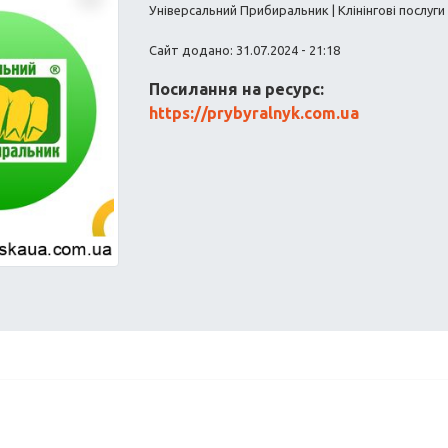
Універсальний Прибиральник | Клінінгові послуги
Сайт додано: 31.07.2024 - 21:18
Посилання на ресурс:
https://prybyralnyk.com.ua