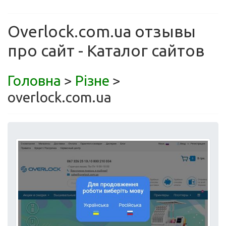
Overlock.com.ua отзывы
про сайт - Каталог сайтов
Головна
>
Різне
>
overlock.com.ua