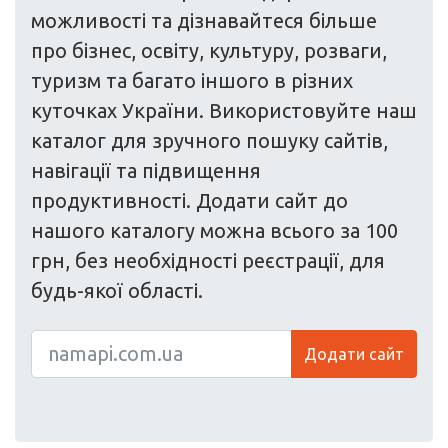
можливості та дізнавайтеся більше
про бізнес, освіту, культуру, розваги,
туризм та багато іншого в різних
куточках України. Використовуйте наш
каталог для зручного пошуку сайтів,
навігації та підвищення
продуктивності. Додати сайт до
нашого каталогу можна всього за 100
грн, без необхідності реєстрації, для
будь-якої області.
Додати сайт