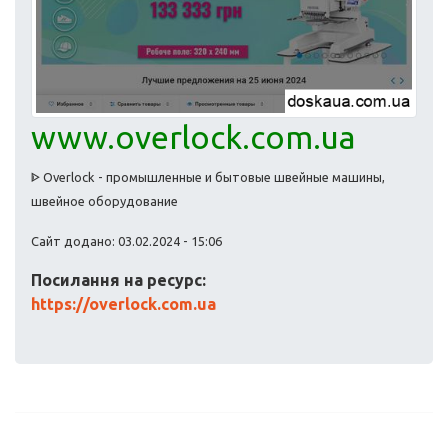
www.overlock.com.ua
ᐈ Overlock - промышленные и бытовые швейные машины,
швейное оборудование
Сайт додано: 03.02.2024 - 15:06
Посилання на ресурс:
https://overlock.com.ua