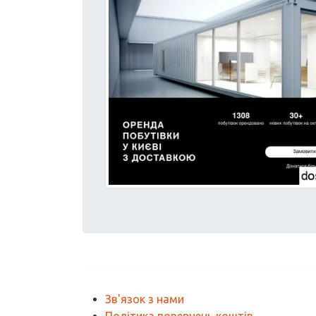
Зв'язок з нами