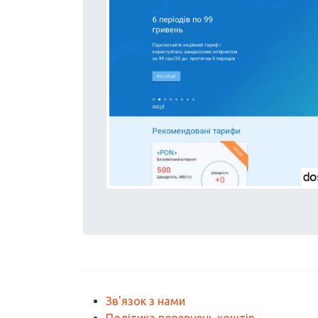
Зв'язок з нами