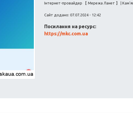
Інтернет-провайдер 【 Мережа Ланет 】 | Кам'я
Сайт додано: 07.07.2024 - 12:42
Посилання на ресурс:
https://mkc.com.ua