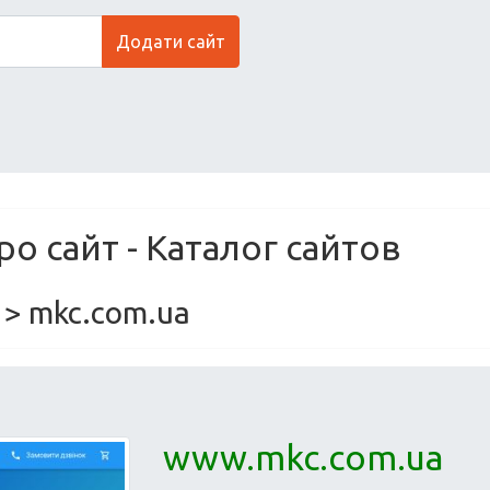
Додати сайт
о сайт - Каталог сайтов
> mkc.com.ua
www.mkc.com.ua