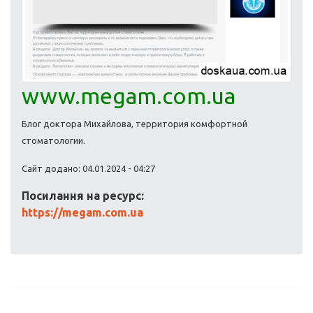
www.megam.com.ua
Блог доктора Михайлова, территория комфортной
стоматологии.
Сайт додано: 04.01.2024 - 04:27
Посилання на ресурс:
https://megam.com.ua