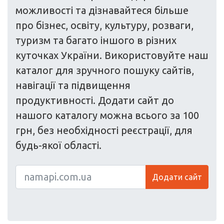
можливості та дізнавайтеся більше
про бізнес, освіту, культуру, розваги,
туризм та багато іншого в різних
куточках України. Використовуйте наш
каталог для зручного пошуку сайтів,
навігації та підвищення
продуктивності. Додати сайт до
нашого каталогу можна всього за 100
грн, без необхідності реєстрації, для
будь-якої області.
Додати сайт