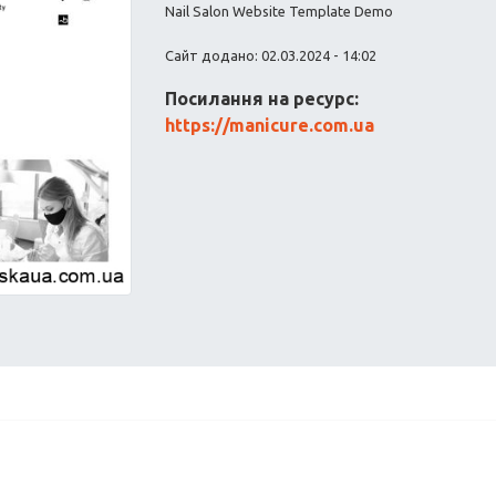
Nail Salon Website Template Demo
Сайт додано: 02.03.2024 - 14:02
Посилання на ресурс:
https://manicure.com.ua