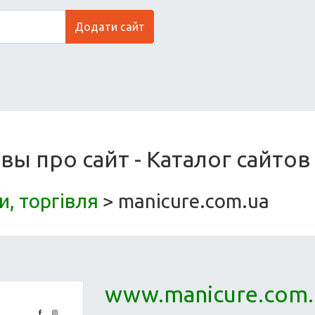
Додати сайт
вы про сайт - Каталог сайтов
и, торгівля
> manicure.com.ua
www.manicure.com.