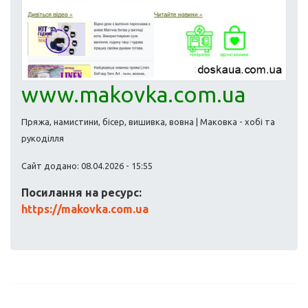
www.makovka.com.ua
Пряжа, намистини, бісер, вишивка, вовна | Маковка - хобі та
рукоділля
Сайт додано: 08.04.2026 - 15:55
Посилання на ресурс:
https://makovka.com.ua