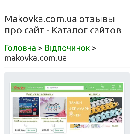
Makovka.com.ua отзывы
про сайт - Каталог сайтов
Головна
>
Відпочинок
>
makovka.com.ua