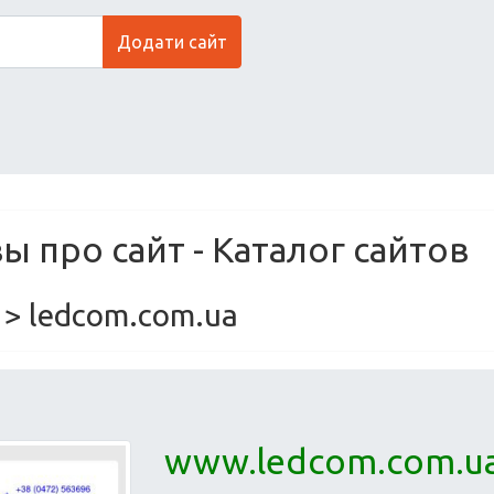
Додати сайт
 про сайт - Каталог сайтов
> ledcom.com.ua
www.ledcom.com.u