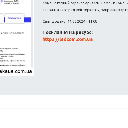
Компьютерный сервис Черкассы. Ремонт компь
заправка картриджей Черкассы, заправка картр
Сайт додано: 11.08.2024 - 11:08
Посилання на ресурс:
https://ledcom.com.ua