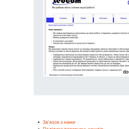
Зв'язок з нами