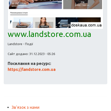
www.landstore.com.ua
Landstore - Події
Сайт додано: 31.12.2023 - 05:26
Посилання на ресурс:
https://landstore.com.ua
Зв'язок з нами