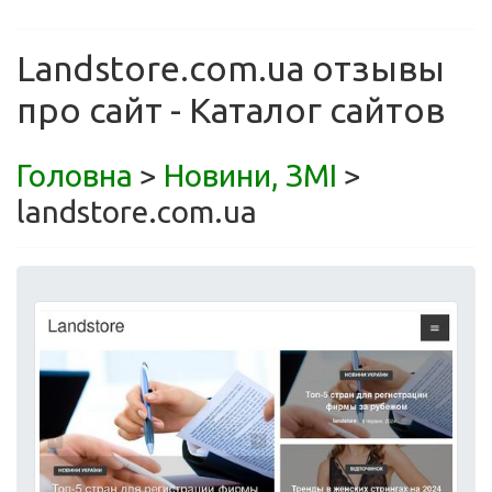
Landstore.com.ua отзывы
про сайт - Каталог сайтов
Головна
>
Новини, ЗМІ
>
landstore.com.ua