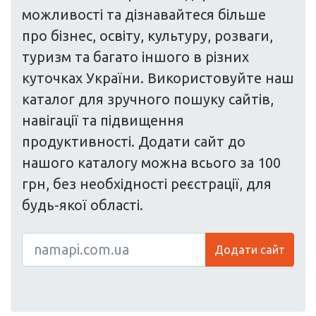
можливості та дізнавайтеся більше
про бізнес, освіту, культуру, розваги,
туризм та багато іншого в різних
куточках України. Використовуйте наш
каталог для зручного пошуку сайтів,
навігації та підвищення
продуктивності. Додати сайт до
нашого каталогу можна всього за 100
грн, без необхідності реєстрації, для
будь-якої області.
Додати сайт