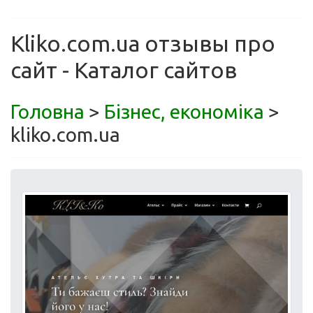
Kliko.com.ua отзывы про
сайт - Каталог сайтов
Головна
>
Бізнес, економіка
>
kliko.com.ua