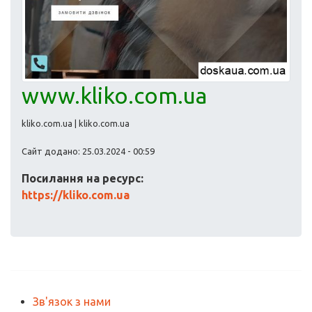
www.kliko.com.ua
kliko.com.ua | kliko.com.ua
Сайт додано: 25.03.2024 - 00:59
Посилання на ресурс:
https://kliko.com.ua
Зв'язок з нами