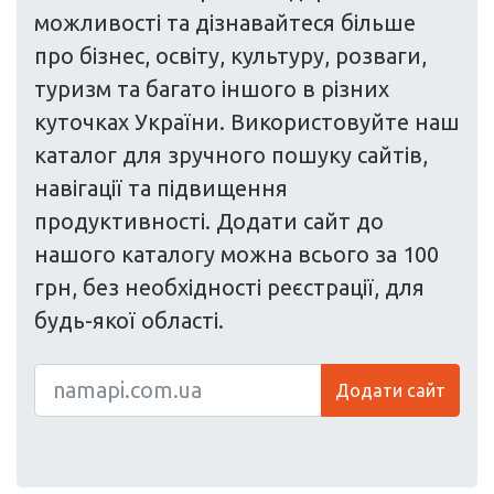
можливості та дізнавайтеся більше
про бізнес, освіту, культуру, розваги,
туризм та багато іншого в різних
куточках України. Використовуйте наш
каталог для зручного пошуку сайтів,
навігації та підвищення
продуктивності. Додати сайт до
нашого каталогу можна всього за 100
грн, без необхідності реєстрації, для
будь-якої області.
Додати сайт