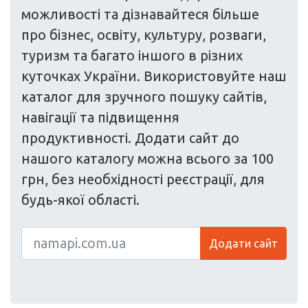
можливості та дізнавайтеся більше
про бізнес, освіту, культуру, розваги,
туризм та багато іншого в різних
куточках України. Використовуйте наш
каталог для зручного пошуку сайтів,
навігації та підвищення
продуктивності. Додати сайт до
нашого каталогу можна всього за 100
грн, без необхідності реєстрації, для
будь-якої області.
Додати сайт