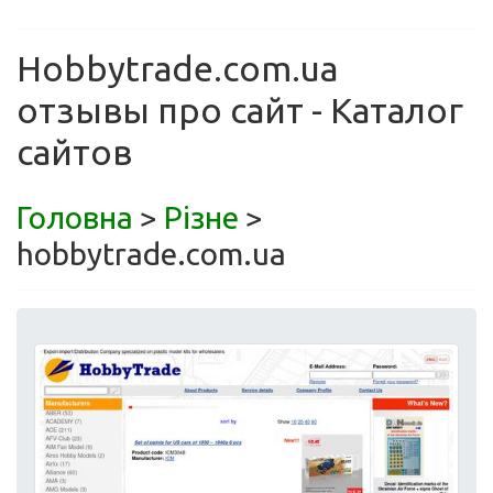
Hobbytrade.com.ua
отзывы про сайт - Каталог
сайтов
Головна
>
Різне
>
hobbytrade.com.ua