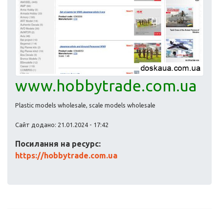
www.hobbytrade.com.ua
Plastic models wholesale, scale models wholesale
Сайт додано: 21.01.2024 - 17:42
Посилання на ресурс:
https://hobbytrade.com.ua