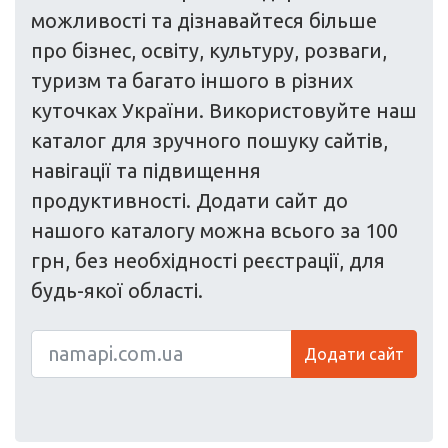
можливості та дізнавайтеся більше
про бізнес, освіту, культуру, розваги,
туризм та багато іншого в різних
куточках України. Використовуйте наш
каталог для зручного пошуку сайтів,
навігації та підвищення
продуктивності. Додати сайт до
нашого каталогу можна всього за 100
грн, без необхідності реєстрації, для
будь-якої області.
Додати сайт