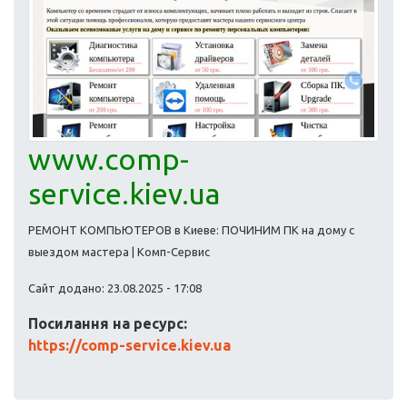
www.comp-
service.kiev.ua
РЕМОНТ КОМПЬЮТЕРОВ в Киеве: ПОЧИНИМ ПК на дому с
выездом мастера | Комп-Сервис
Сайт додано: 23.08.2025 - 17:08
Посилання на ресурс:
https://comp-service.kiev.ua