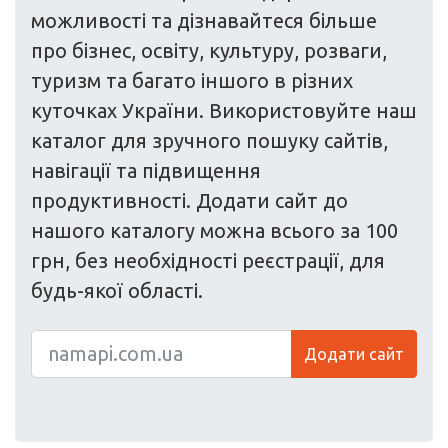
можливості та дізнавайтеся більше
про бізнес, освіту, культуру, розваги,
туризм та багато іншого в різних
куточках України. Використовуйте наш
каталог для зручного пошуку сайтів,
навігації та підвищення
продуктивності. Додати сайт до
нашого каталогу можна всього за 100
грн, без необхідності реєстрації, для
будь-якої області.
Додати сайт