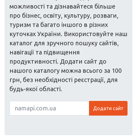
можливості та дізнавайтеся більше
про бізнес, освіту, культуру, розваги,
туризм та багато іншого в різних
куточках України. Використовуйте наш
каталог для зручного пошуку сайтів,
навігації та підвищення
продуктивності. Додати сайт до
нашого каталогу можна всього за 100
грн, без необхідності реєстрації, для
будь-якої області.
Додати сайт