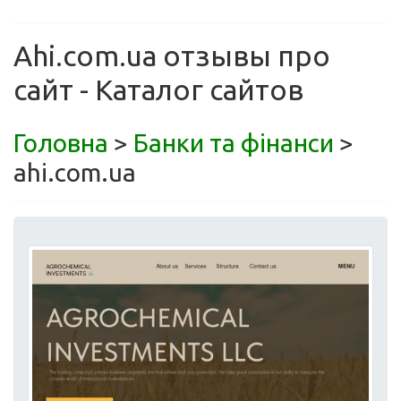
Ahi.com.ua отзывы про
сайт - Каталог сайтов
Головна
>
Банки та фінанси
>
ahi.com.ua