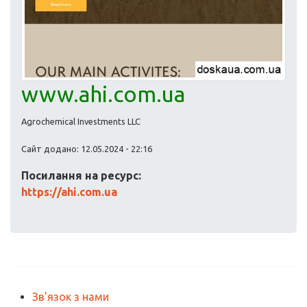
www.ahi.com.ua
Agrochemical Investments LLC
Сайт додано: 12.05.2024 - 22:16
Посилання на ресурс:
https://ahi.com.ua
Зв'язок з нами