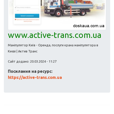
www.active-trans.com.ua
Маніпулятор Київ - Оренда, послуги крана маніпулятора в
Києві | Актив Транс
Сайт додано: 20.03.2024 - 11:27
Посилання на ресурс:
https://active-trans.com.ua