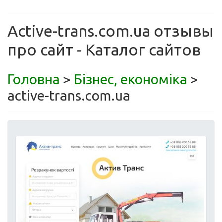
Active-trans.com.ua отзывы
про сайт - Каталог сайтов
Головна
>
Бізнес, економіка
>
active-trans.com.ua