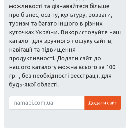
можливості та дізнавайтеся більше
про бізнес, освіту, культуру, розваги,
туризм та багато іншого в різних
куточках України. Використовуйте наш
каталог для зручного пошуку сайтів,
навігації та підвищення
продуктивності. Додати сайт до
нашого каталогу можна всього за 100
грн, без необхідності реєстрації, для
будь-якої області.
Додати сайт